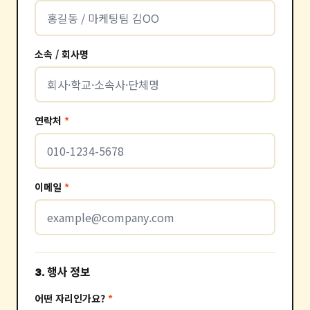
소속 / 회사명
연락처
*
이메일
*
3. 행사 정보
어떤 자리인가요?
*